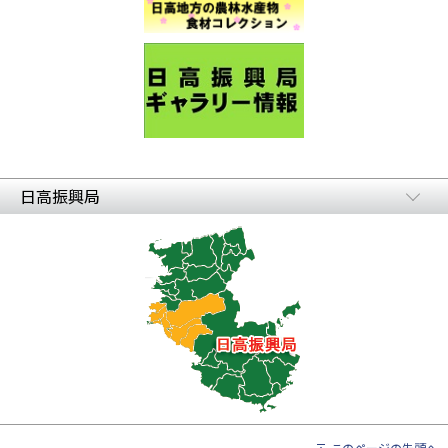
日高振興局
このページの先頭へ