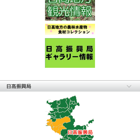
日高振興局