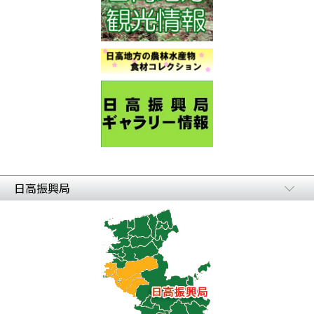
日高振興局