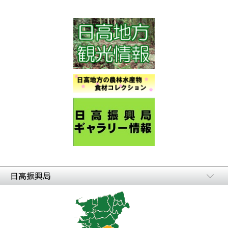
日高振興局