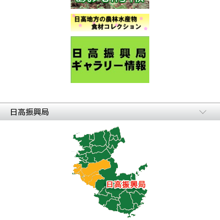
日高振興局