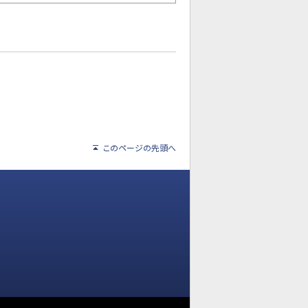
このページの先頭へ