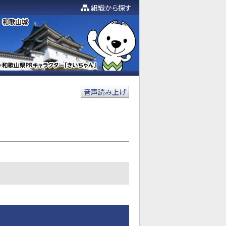
組織から探す
音声読み上げ