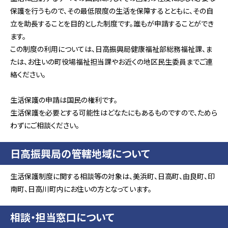
保護を行うもので、その最低限度の生活を保障するとともに、その自
立を助長することを目的とした制度です。誰もが申請することができ
ます。
この制度の利用については、日高振興局健康福祉部総務福祉課、ま
たは、お住いの町役場福祉担当課やお近くの地区民生委員までご連
絡ください。
生活保護の申請は国民の権利です。
生活保護を必要とする可能性はどなたにもあるものですので、ためら
わずにご相談ください。
日高振興局の管轄地域について
生活保護制度に関する相談等の対象は、美浜町、日高町、由良町、印
南町、日高川町内にお住いの方となっています。
相談・担当窓口について