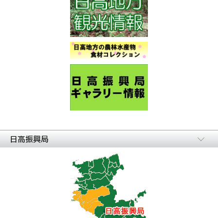
日高振興局