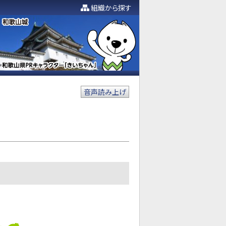
組織から探す
音声読み上げ