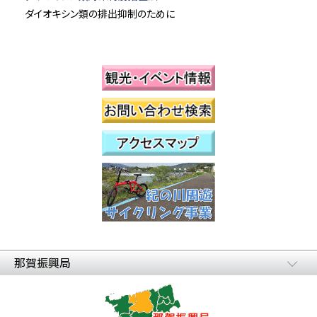
ダイオキシン類の排出抑制のために
那賀振興局