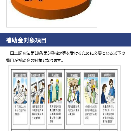
補助金対象項目
国土調査法第19条第5項指定等を受けるために必要となる以下の
費用が補助金の対象となります
。