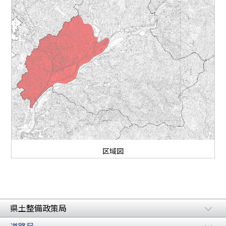
区域図
県土整備政策局