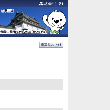
組織から探す
音声読み上げ