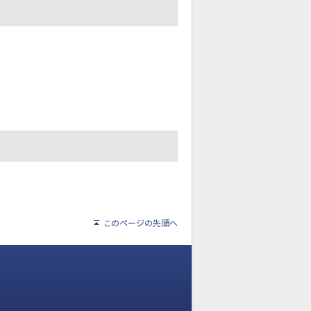
このページの先頭へ