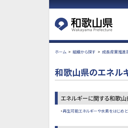
ホーム
>
組織から探す
>
成長産業推進
和歌山県のエネル
エネルギーに関する和歌山
・
再生可能エネルギーや水素をはじめと