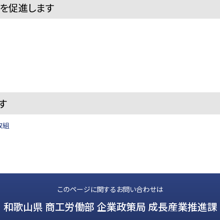
を促進します
す
取組
このページに関するお問い合わせは
和歌山県 商工労働部 企業政策局 成長産業推進課