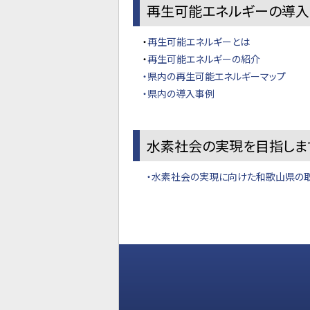
再生可能エネルギーの導入
・
再生可能エネルギーとは
・
再生可能エネルギーの紹介
・県内の再生可能エネルギーマップ
・県内の導入事例
水素社会の実現を目指しま
・水素社会の実現に向けた和歌山県の