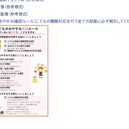
簿（参考様式）
勤簿（参考様式）
のおやすみ確認ルール（こどもの睡眠対応を行う全ての部屋に必ず掲示してくだ