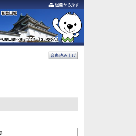
組織から探す
音声読み上げ
要