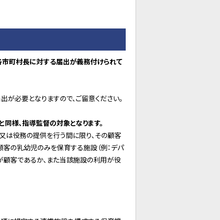
各市町村長に対する届出が義務付けられて
出が必要となりますので、ご留意ください。
と同様、指導監督の対象となります。
又は役務の提供を行う間に限り、その顧客
客の乳幼児のみを保育する施設（例：デパ
が顧客であるか、また当該施設の利用が役