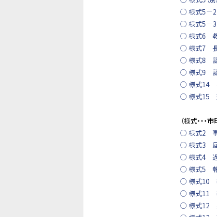
○ 様式5－
○ 様式5－
○ 様式6
○ 様式7 
○ 様式8
○ 様式9 
○ 様式14
○ 様式15
（様式・・・市
○ 様式2 
○ 様式3 
○ 様式4
○ 様式5 
○ 様式10
○ 様式11
○ 様式12