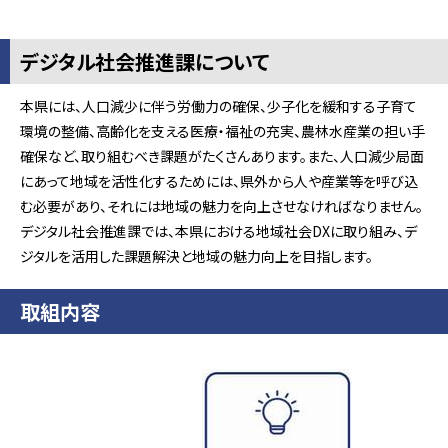
デジタル社会推進課について
本県には、人口減少に伴う労働力の確保、少子化を緩和する子育て
環境の整備、高齢化を支える医療・福祉の充実、農林水産業の担い手
確保など、取り組むべき課題がたくさんあります。また、人口減少局面
にあって地域を活性化するためには、県外から人や産業等を呼び込
む必要があり、それには地域の魅力を向上させなければなりません。
デジタル社会推進課では、本県における地域社会DXに取り組み、デ
ジタルを活用した課題解決と地域の魅力向上を目指します。
取組内容