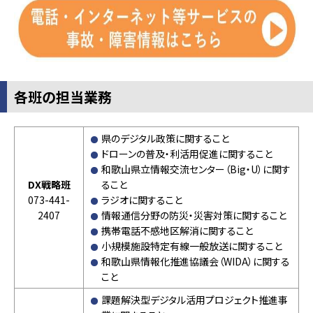
各班の担当業務
県のデジタル政策に関すること
ドローンの普及・利活用促進に関すること
和歌山県立情報交流センター（Big・U）に関す
DX戦略班
ること
073-441-
ラジオに関すること
2407
情報通信分野の防災・災害対策に関すること
携帯電話不感地区解消に関すること
小規模施設特定有線一般放送に関すること
和歌山県情報化推進協議会（WIDA）に関する
こと
課題解決型デジタル活用プロジェクト推進事