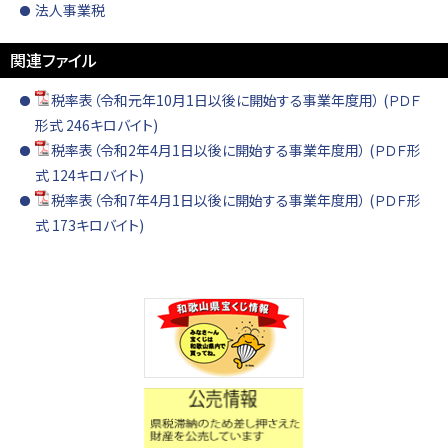
法人事業税
関連ファイル
税率表（令和元年10月1日以後に開始する事業年度用） (ＰＤＦ
形式 246キロバイト)
税率表（令和2年4月1日以後に開始する事業年度用） (ＰＤＦ形
式 124キロバイト)
税率表（令和7年4月1日以後に開始する事業年度用） (ＰＤＦ形
式 173キロバイト)