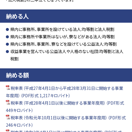
納める人
県内に事務所、事業所を設けている法人:均等割と法人税割
県内に事務所や事業所はないが、寮などがある法人:均等割
県内に事務所、事業所、寮などを設けている公益法人:均等割
収益事業を営んでいる公益法人や人格のない社団:均等割と法人
税割
納める額
税率表（平成27年4月1日から平成28年3月31日に開始する事業
年度用）（PDF形式 1,217キロバイト）
税率表（平成28年4月1日以後に開始する事業年度用）（PDF形式
449キロバイト）
税率表（令和元年10月1日以後に開始する事業年度用）（PDF形式
246キロバイト）