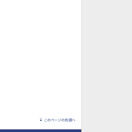
このページの先頭へ