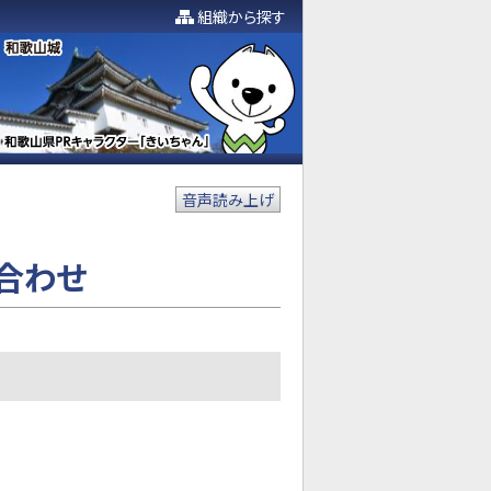
組織から探す
音声読み上げ
合わせ