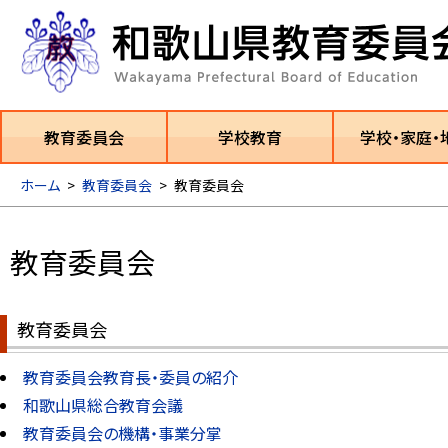
教育委員会
学校教育
学校・家庭・
ホーム
>
教育委員会
>
教育委員会
教育委員会
教育委員会
教育委員会教育長・委員の紹介
和歌山県総合教育会議
教育委員会の機構・事業分掌