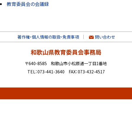
教育委員会の会議録
著作権・個人情報の取扱・免責事項
問い合わせ
和歌山県教育委員会事務局
〒640-8585 和歌山市小松原通一丁目1番地
TEL：073-441-3640 FAX：073-432-4517