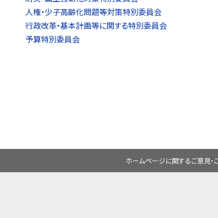
人権・少子高齢化問題等対策特別委員会
行政改革・基本計画等に関する特別委員会
予算特別委員会
ホームページに関するご意見・