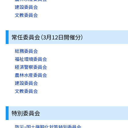
建設委員会
文教委員会
常任委員会（3月12日開催分）
総務委員会
福祉環境委員会
経済警察委員会
農林水産委員会
建設委員会
文教委員会
特別委員会
防災・国土強靭化対策特別委員会