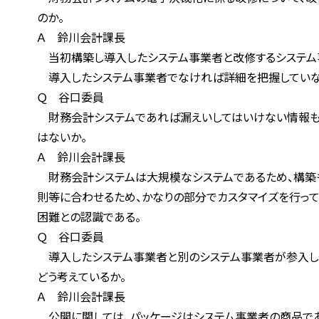
のか。
Ａ 鈴川会計課長
当初構築し導入したシステム事業者と改修するシステム事
導入したシステム事業者でなければ詳細を把握してい
Ｑ 谷口委員
財務会計システムであれば漏えいしてはいけない情報も制
はないか。
Ａ 鈴川会計課長
財務会計システムは大規模なシステムであるため、構築も改
則等に合わせるため、かなりの部分でカスタマイズを行って
困難との認識である。
Ｑ 谷口委員
導入したシステム事業者と別のシステム事業者が参入しやす
どう考えているか。
Ａ 鈴川会計課長
公開に関しては、パッケージはシステム事業者の商品である