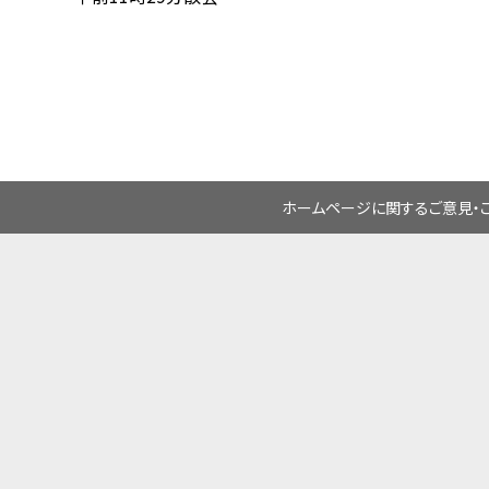
ホームページに関するご意見・