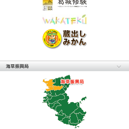
海草振興局