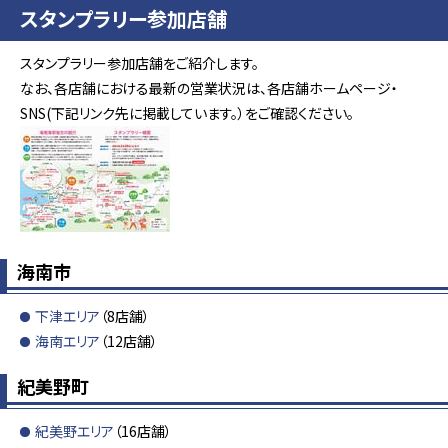
スタンプラリー参加店舗
スタンプラリー参加店舗をご紹介します。
なお、各店舗における最新の営業状況は、各店舗ホームページ・
SNS(下記リンク先に掲載しています。）をご確認ください。
海南市
下津エリア
（8店舗）
海南エリア
（12店舗）
紀美野町
紀美野エリア
（16店舗）