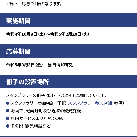
2倍、3口応募で4倍となります。
実施期間
令和4年10月8日（土）～令和5年2月28日（火）
応募期間
令和5年3月3日（金） 当日消印有効
冊子の設置場所
スタンプラリーの冊子は、以下の場所に設置しています。
スタンプラリー参加店舗 （下記「
スタンプラリー参加店舗
」参照）
海南市、紀美野町及び近隣の観光施設
県内サービスエリアや道の駅
その他、観光施設など