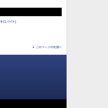
キロバイト)
このページの先頭へ