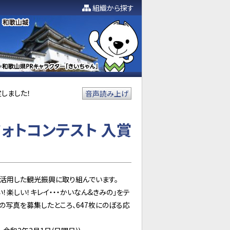
組織から探す
しました！
音声読み上げ
ォトコンテスト 入賞
活用した観光振興に取り組んでいます。
楽しい！キレイ・・・かいなん&きみの」をテ
の写真を募集したところ、647枚にのぼる応