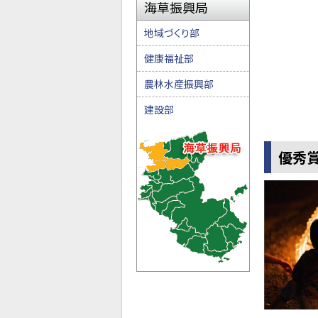
海草振興局
地域づくり部
健康福祉部
農林水産振興部
建設部
優秀