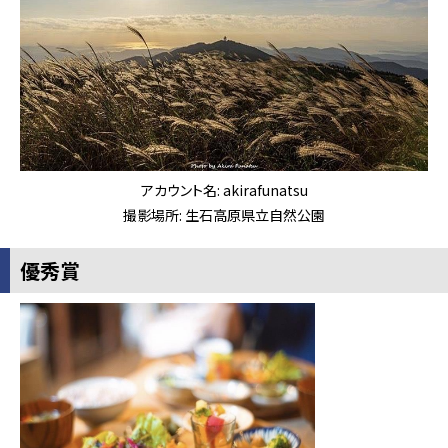
アカウント名: akirafunatsu
撮影場所: 生石高原県立自然公園
優秀賞