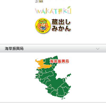
海草振興局