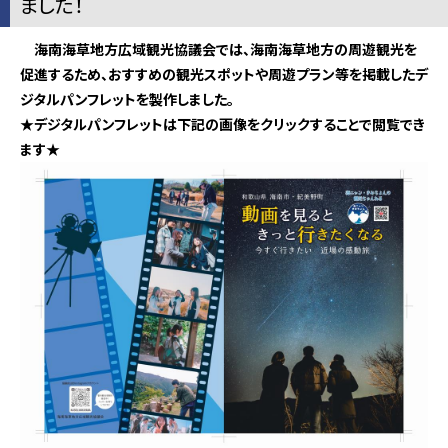
ました！
海南海草地方広域観光協議会では、海南海草地方の周遊観光を
促進するため、おすすめの観光スポットや周遊プラン等を掲載したデ
ジタルパンフレットを製作しました。
★デジタルパンフレットは下記の画像をクリックすることで閲覧でき
ます★