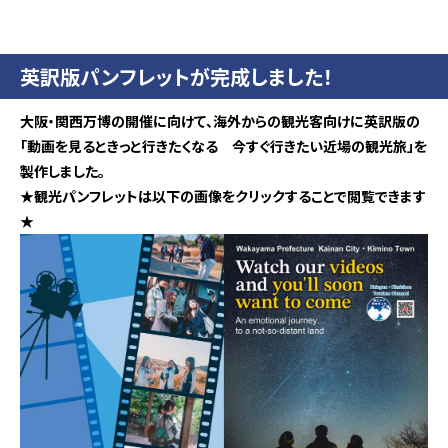
英訳版パンフレットが完成しました！
大阪・関西万博の開催に向けて、海外からの観光客向けに英訳版の
「動画を見るときっと行きたくなる 今すぐ行きたい近場の観光旅」を
製作しました。
★観光パンフレットは以下の画像をクリックすることで閲覧できます
★