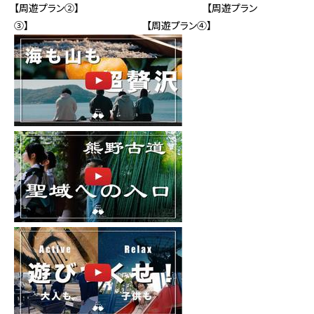
【周遊プラン②】 【周遊プラン
③】 【周遊プラン④】