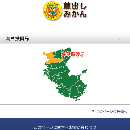
海草振興局
このページの先頭へ
このページに関するお問い合わせは