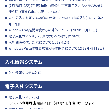
(7月28日追記)【重要】和歌山県公共工事電子入札システム改修に
伴う切り替え作業のお願いについて
入札公告を訂正する場合の取扱いについて（事前告知）（2020年2
月12日）
Windows7の推奨環境からの除外について(2020年1月15日)
電子入札コアシステム（新方式）への移行について
入札関係の改元対応について(2019.4.24)
Windows Vistaの推奨環境からの除外について(2017年4月12日)
入札情報システム
入札情報システム入口
電子入札システム
電子入札システム入口
システム利用可能時間:平日午前9時から午後5時30分まで