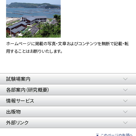
ホームページに掲載の写真・文章およびコンテンツを無断で記載・転
用することはお断りいたします。
試験場案内
各部案内（研究概要）
情報サービス
出版物
外部リンク
このページの先頭へ