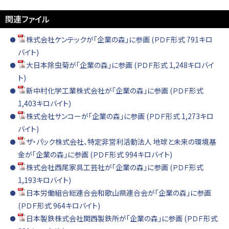
関連ファイル
株式会社ケンテックが「企業の森」に参画 (ＰＤＦ形式 791キロ
バイト)
大日本除虫菊が「企業の森」に参画 (ＰＤＦ形式 1,248キロバイ
ト)
新中村化学工業株式会社が「企業の森」に参画 (ＰＤＦ形式
1,403キロバイト)
株式会社サンコーが「企業の森」に参画 (ＰＤＦ形式 1,273キロ
バイト)
ザ・パック株式会社、特定非営利活動法人 地球と未来の環境基
金が「企業の森」に参画 (ＰＤＦ形式 994キロバイト)
株式会社西尾家具工芸社が「企業の森」に参画 (ＰＤＦ形式
1,193キロバイト)
日本労働組合総連合会和歌山県連合会が「企業の森」に参画
(ＰＤＦ形式 964キロバイト)
日本製鉄株式会社関西製鉄所が「企業の森」に参画 (ＰＤＦ形式