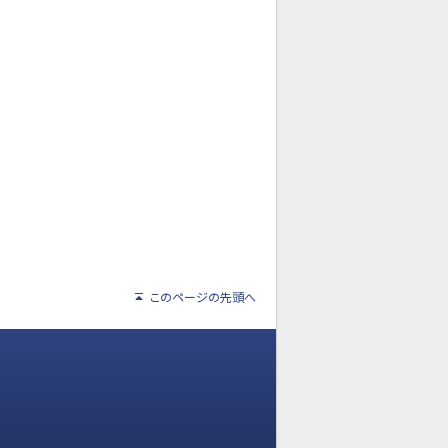
このページの先頭へ