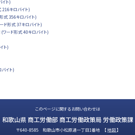
バイト)
 216キロバイト)
形式 356キロバイト)
ード形式 37キロバイト)
 (ワード形式 40キロバイト)
イト)
ロバイト)
このページに関するお問い合わせは
和歌山県 商工労働部 商工労働政策局 労働政策課
〒640-8585 和歌山市小松原通一丁目1番地 【
地図
】