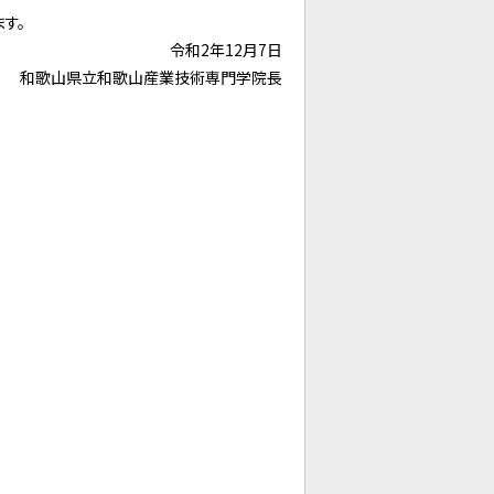
す。
年12月7日
和歌山県立和歌山産業技術専門学院長