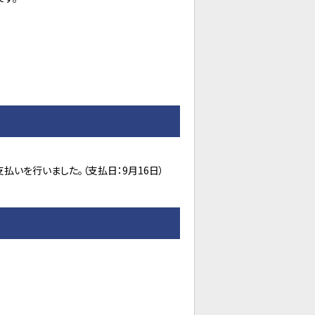
いを行いました。（支払日：9月16日）