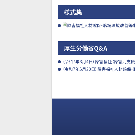
様式集
障害福祉人材確保・職場環境改善等事業
厚生労働省Q＆A
（令和7年3月4日）障害福祉（障害児支
（令和7年5月20日）障害福祉人材確保