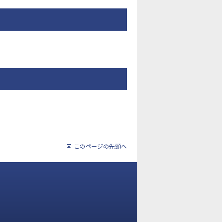
このページの先頭へ