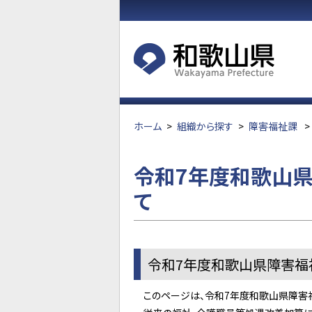
ホーム
>
組織から探す
>
障害福祉課
>
令和7年度和歌山
て
令和7年度和歌山県障害福
このページは、令和7年度和歌山県障害福