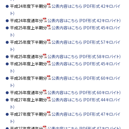
平成24年度下半期分
公表内容はこちら（PDF形式 42キロバイ
ト）
平成24年度通年分
公表内容はこちら（PDF形式 42キロバイト）
平成25年度上半期分
公表内容はこちら（PDF形式 45キロバイ
ト）
平成25年度下半期分
公表内容はこちら（PDF形式 57キロバイ
ト）
平成25年度通年分
公表内容はこちら（PDF形式 58キロバイト）
平成26年度上半期分
公表内容はこちら（PDF形式 45キロバイ
ト）
平成26年度下半期分
公表内容はこちら（PDF形式 60キロバイ
ト）
平成26年度通年分
公表内容はこちら（PDF形式 60キロバイト）
平成27年度上半期分
公表内容はこちら（PDF形式 44キロバイ
ト）
平成27年度下半期分
公表内容はこちら（PDF形式 47キロバイ
ト）
平成27年度通年分
公表内容はこちら（PDF形式 47キロバイト）