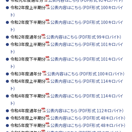
令和元年度通年分
公表内容はこちら（PDF形式 92キロバイト）
令和2年度上半期分
公表内容はこちら（PDF形式 100キロバイ
ト）
令和2年度下半期分
公表内容はこちら（PDF形式 100キロバイ
ト）
令和2年度通年分
公表内容はこちら（PDF形式 99キロバイト）
令和3年度上半期分
公表内容はこちら（PDF形式 101キロバイ
ト）
令和3年度下半期分
公表内容はこちら（PDF形式 101キロバイ
ト）
令和3年度通年分
公表内容はこちら（PDF形式 100キロバイト）
令和4年度上半期分
公表内容はこちら（PDF形式 114キロバイ
ト）
令和4年度下半期分
公表内容はこちら（PDF形式 114キロバイ
ト）
令和4年度通年分
公表内容はこちら（PDF形式 112キロバイト）
令和5年度上半期分
公表内容はこちら
（PDF形式 48キロバイト）
令和5年度下半期分
公表内容はこちら
（PDF形式 48キロバイト）