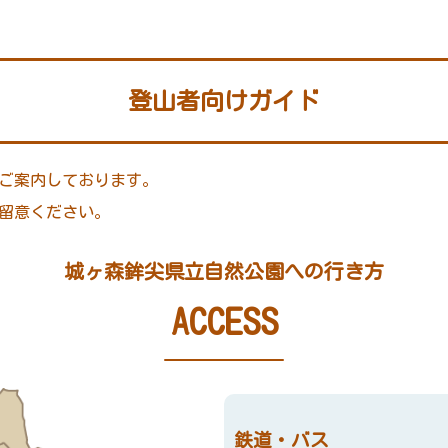
登山者向けガイド
ご案内しております。
留意ください。
城ヶ森鉾尖県立自然公園への行き方
ACCESS
鉄道・バス