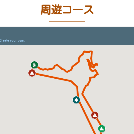
周遊コース