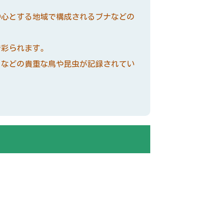
心とする地域で構成されるブナなどの
で彩られます。
などの貴重な鳥や昆虫が記録されてい