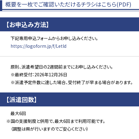
概要を一枚でご確認いただけるチラシはこちら(PDF)
【お申込み方法】
下記専用申込フォームからお申し込みください。
https://logoform.jp/f/Letld
原則、派遣希望日の2週間前までにお申し込みください。
※最終受付：2026年12月26日
※派遣予定件数に達した場合、受付終了が早まる場合があります。
【派遣回数】
最大6回
※国の支援制度と併用で、最大6回まで利用可能です。
（調整は県が行いますのでご安心ください）