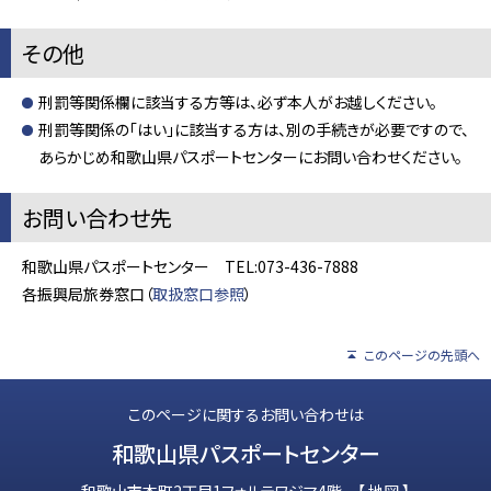
その他
刑罰等関係欄に該当する方等は、必ず本人がお越しください。
刑罰等関係の「はい」に該当する方は、別の手続きが必要ですので、
あらかじめ和歌山県パスポートセンターにお問い合わせください。
お問い合わせ先
和歌山県パスポートセンター TEL:073-436-7888
各振興局旅券窓口（
取扱窓口参照
）
このページの先頭へ
このページに関するお問い合わせは
和歌山県パスポートセンター