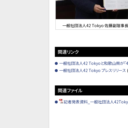
一般社団法人42 Tokyo 佐藤副理事長
関連リンク
一般社団法人42 Tokyoと和歌山県が「
一般社団法人42 Tokyo プレスリリース
関連ファイル
記者発表資料_一般社団法人42Toky