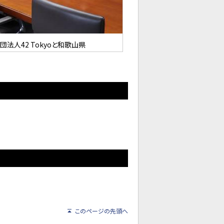
法人42 Tokyoと和歌山県
このページの先頭へ