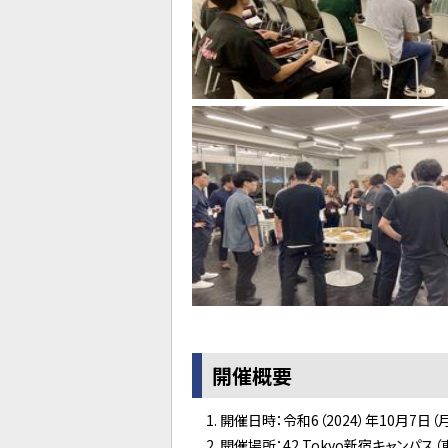
開催概要
開催日時：令和6（2024）年10月7日（月）1
開催場所：42 Tokyo新宿キャンパス