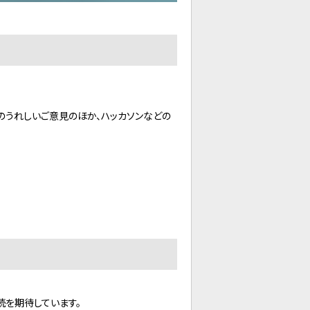
うれしいご意見のほか、ハッカソンなどの
続を期待しています。