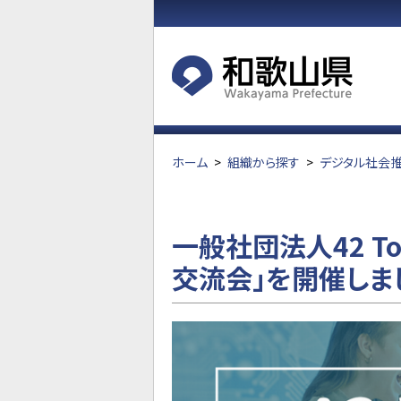
ホーム
>
組織から探す
>
デジタル社会
一般社団法人42 T
交流会」を開催しま