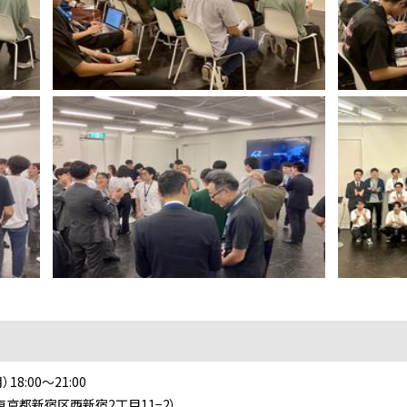
8:00～21:00
（東京都新宿区西新宿2丁目11−2）