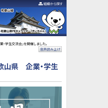
組織から探す
 企業・学生交流会」を開催しました。
音声読み上げ
×和歌山県 企業・学生