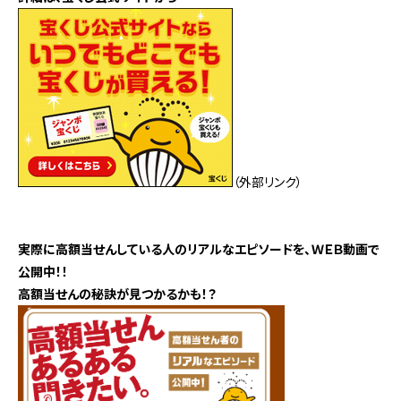
（外部リンク）
実際に高額当せんしている人のリアルなエピソードを、ＷＥＢ動画で
公開中！！
高額当せんの秘訣が見つかるかも！？