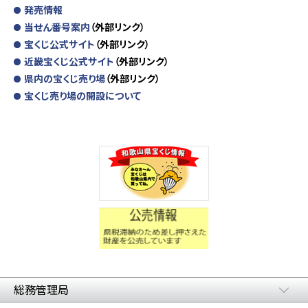
発売情報
当せん番号案内
（外部リンク）
宝くじ公式サイト
（外部リンク）
近畿宝くじ公式サイト
（外部リンク）
県内の宝くじ売り場
（外部リンク）
宝くじ売り場の開設について
総務管理局