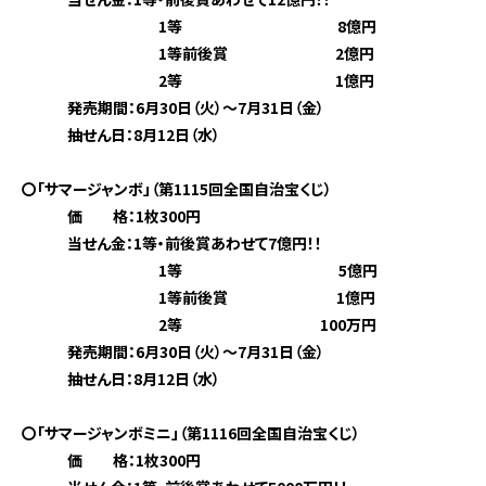
1等 8億円
1等前後賞 2億円
2等 1億円
発売期間：6月30日（火）～7月31日（金）
抽せん日：8月12日（水）
〇「サマージャンボ」（第1115回全国自治宝くじ）
価 格：1枚300円
当せん金：1等・前後賞あわせて7億円！！
1等 5億円
1等前後賞 1億円
2等 100万円
発売期間：6月30日（火）～7月31日（金）
抽せん日：8月12日（水）
〇「サマージャンボミニ」（第1116回全国自治宝くじ）
価 格：1枚300円