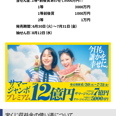
当せん金：1等・前後賞あわせて5000万円！！
1等 3000万円
1等前後賞 1000万円
2等 1万円
発売期間：6月30日（火）～7月31日（金）
抽せん日：8月12日（水）
宝くじ収益金の使い道について