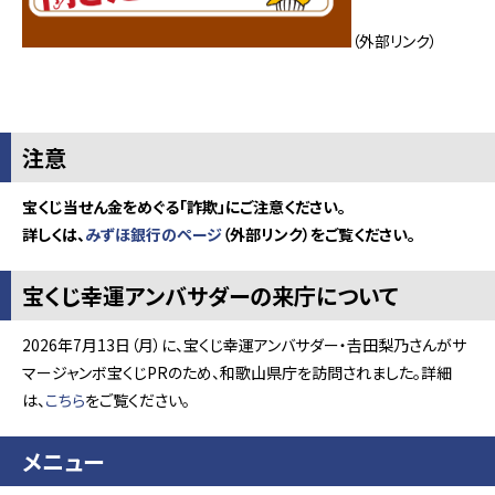
（外部リンク）
注意
宝くじ当せん金をめぐる「詐欺」にご注意ください。
詳しくは、
みずほ銀行のページ
（外部リンク）をご覧ください。
宝くじ幸運アンバサダーの来庁について
2026年7月13日（月）に、宝くじ幸運アンバサダー・𠮷田梨乃さんがサ
マージャンボ宝くじPRのため、和歌山県庁を訪問されました。詳細
は、
こちら
をご覧ください。
メニュー