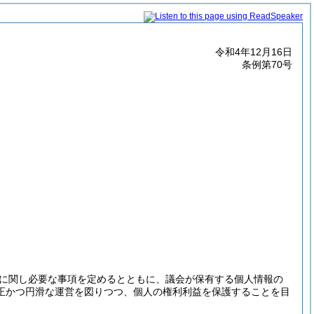
令和4年12月16日
条例第70号
に関し必要な事項を定めるとともに、議会が保有する個人情報の
正かつ円滑な運営を図りつつ、個人の権利利益を保護することを目