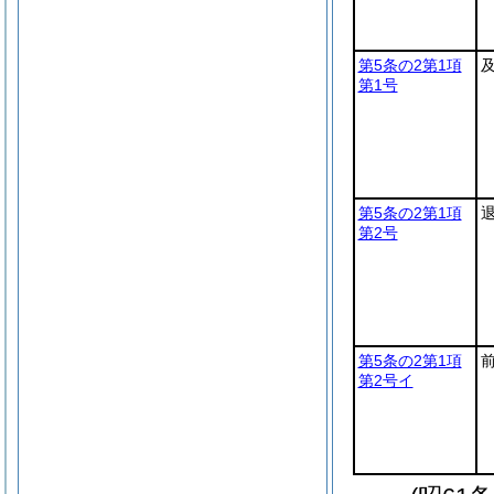
第5条の2第1項
第1号
第5条の2第1項
第2号
第5条の2第1項
第2号イ