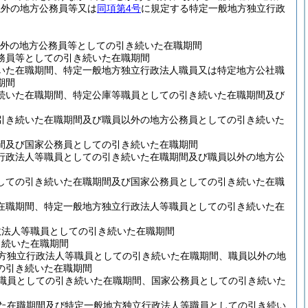
以外の地方公務員等又は
同項第4号
に規定する特定一般地方独立行政
外の地方公務員等としての引き続いた在職期間
務員等としての引き続いた在職期間
いた在職期間、特定一般地方独立行政法人職員又は特定地方公社職
期間
続いた在職期間、特定公庫等職員としての引き続いた在職期間及び
引き続いた在職期間及び職員以外の地方公務員としての引き続いた
間及び国家公務員としての引き続いた在職期間
行政法人等職員としての引き続いた在職期間及び職員以外の地方公
しての引き続いた在職期間及び国家公務員としての引き続いた在職
在職期間、特定一般地方独立行政法人等職員としての引き続いた在
政法人等職員としての引き続いた在職期間
き続いた在職期間
方独立行政法人等職員としての引き続いた在職期間、職員以外の地
の引き続いた在職期間
職員としての引き続いた在職期間、国家公務員としての引き続いた
た在職期間及び特定一般地方独立行政法人等職員としての引き続い