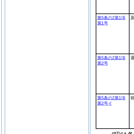
第5条の2第1項
第1号
第5条の2第1項
第2号
第5条の2第1項
第2号イ