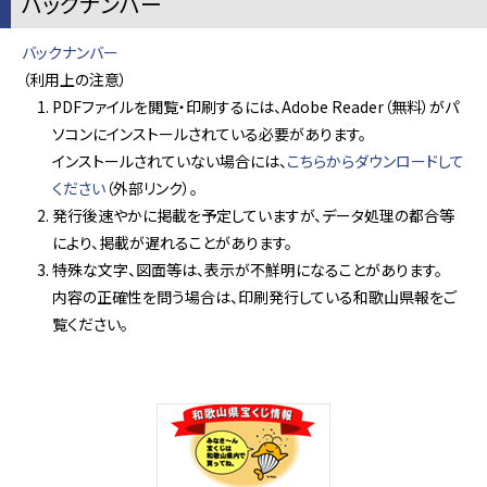
バックナンバー
バックナンバー
（利用上の注意）
PDFファイルを閲覧・印刷するには、Adobe Reader（無料）がパ
ソコンにインストールされている必要があります。
インストールされていない場合には、
こちらからダウンロードして
ください
（外部リンク）。
発行後速やかに掲載を予定していますが、データ処理の都合等
により、掲載が遅れることがあります。
特殊な文字、図面等は、表示が不鮮明になることがあります。
内容の正確性を問う場合は、印刷発行している和歌山県報をご
覧ください。