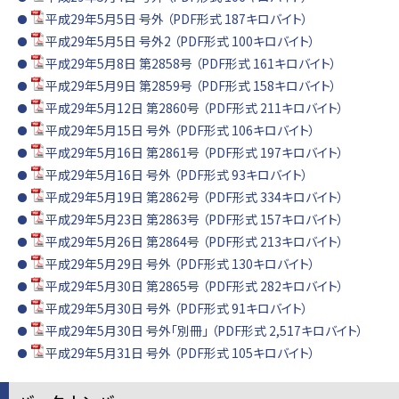
平成29年5月5日 号外 （PDF形式 187キロバイト）
平成29年5月5日 号外2 （PDF形式 100キロバイト）
平成29年5月8日 第2858号 （PDF形式 161キロバイト）
平成29年5月9日 第2859号 （PDF形式 158キロバイト）
平成29年5月12日 第2860号 （PDF形式 211キロバイト）
平成29年5月15日 号外 （PDF形式 106キロバイト）
平成29年5月16日 第2861号 （PDF形式 197キロバイト）
平成29年5月16日 号外 （PDF形式 93キロバイト）
平成29年5月19日 第2862号 （PDF形式 334キロバイト）
平成29年5月23日 第2863号 （PDF形式 157キロバイト）
平成29年5月26日 第2864号 （PDF形式 213キロバイト）
平成29年5月29日 号外 （PDF形式 130キロバイト）
平成29年5月30日 第2865号 （PDF形式 282キロバイト）
平成29年5月30日 号外 （PDF形式 91キロバイト）
平成29年5月30日 号外「別冊」 （PDF形式 2,517キロバイト）
平成29年5月31日 号外 （PDF形式 105キロバイト）