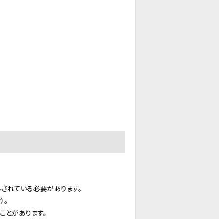
ールされている必要があります。
）。
ことがあります。