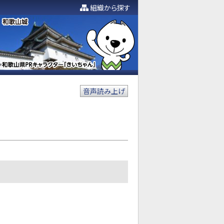
組織から探す
音声読み上げ