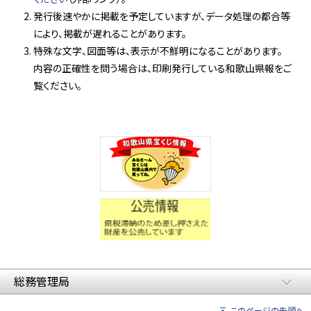
発行後速やかに掲載を予定していますが、データ処理の都合等
により、掲載が遅れることがあります。
特殊な文字、図面等は、表示が不鮮明になることがあります。
内容の正確性を問う場合は、印刷発行している和歌山県報をご
覧ください。
総務管理局
このページの先頭へ