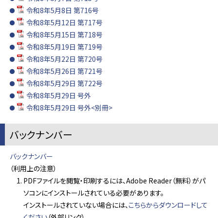
令和8年5月8日 第716号
令和8年5月12日 第717号
令和8年5月15日 第718号
令和8年5月19日 第719号
令和8年5月22日 第720号
令和8年5月26日 第721号
令和8年5月29日 第722号
令和8年5月29日 号外
令和8年5月29日 号外<別冊>
バックナンバー
バックナンバー
（利用上の注意）
PDFファイルを閲覧・印刷するには、Adobe Reader（無料）がパ
ソコンにインストールされている必要があります。
インストールされていない場合には、
こちらからダウンロードして
ください
（外部リンク）。