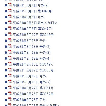
平成31年3月1日 号外(2)
平成31年3月5日 第3046号
平成31年3月5日 号外
平成31年3月5日 号外＜別冊＞
平成31年3月8日 第3047号
平成31年3月12日 第3048号
平成31年3月13日 号外
平成31年3月13日 号外(2)
平成31年3月13日 号外(3)
平成31年3月13日 号外(4)
平成31年3月15日 第3049号
平成31年3月19日 第3050号
平成31年3月19日 号外
平成31年3月19日 号外(2)
平成31年3月22日 第3051号
平成31年3月26日 第3052号
平成31年3月26日 号外
平成31年3月26日 号外＜別冊＞