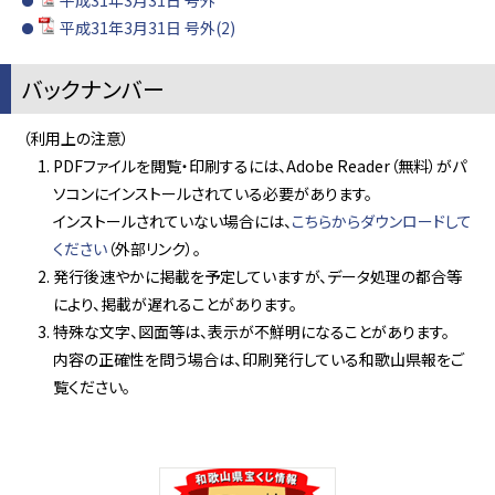
平成31年3月31日 号外
平成31年3月31日 号外(2)
バックナンバー
（利用上の注意）
PDFファイルを閲覧・印刷するには、Adobe Reader（無料）がパ
ソコンにインストールされている必要があります。
インストールされていない場合には、
こちらからダウンロードして
ください
（外部リンク）。
発行後速やかに掲載を予定していますが、データ処理の都合等
により、掲載が遅れることがあります。
特殊な文字、図面等は、表示が不鮮明になることがあります。
内容の正確性を問う場合は、印刷発行している和歌山県報をご
覧ください。