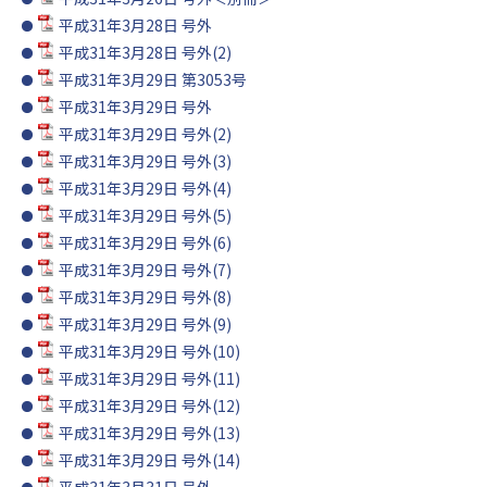
平成31年3月28日 号外
平成31年3月28日 号外(2)
平成31年3月29日 第3053号
平成31年3月29日 号外
平成31年3月29日 号外(2)
平成31年3月29日 号外(3)
平成31年3月29日 号外(4)
平成31年3月29日 号外(5)
平成31年3月29日 号外(6)
平成31年3月29日 号外(7)
平成31年3月29日 号外(8)
平成31年3月29日 号外(9)
平成31年3月29日 号外(10)
平成31年3月29日 号外(11)
平成31年3月29日 号外(12)
平成31年3月29日 号外(13)
平成31年3月29日 号外(14)