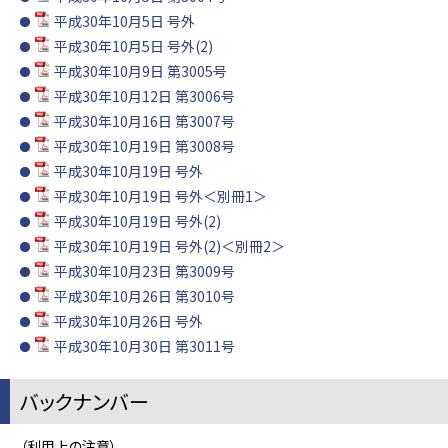
平成30年10月5日 号外
平成30年10月5日 号外(2)
平成30年10月9日 第3005号
平成30年10月12日 第3006号
平成30年10月16日 第3007号
平成30年10月19日 第3008号
平成30年10月19日 号外
平成30年10月19日 号外＜別冊1＞
平成30年10月19日 号外(2)
平成30年10月19日 号外(2)＜別冊2＞
平成30年10月23日 第3009号
平成30年10月26日 第3010号
平成30年10月26日 号外
平成30年10月30日 第3011号
バックナンバー
（利用上の注意）