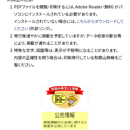
PDFファイルを閲覧・印刷するには、Adobe Reader（無料）がパ
ソコンにインストールされている必要があります。
インストールされていない場合には、
こちらからダウンロードして
ください
（外部リンク）。
発行後速やかに掲載を予定していますが、データ処理の都合等
により、掲載が遅れることがあります。
特殊な文字、図面等は、表示が不鮮明になることがあります。
内容の正確性を問う場合は、印刷発行している和歌山県報をご
覧ください。