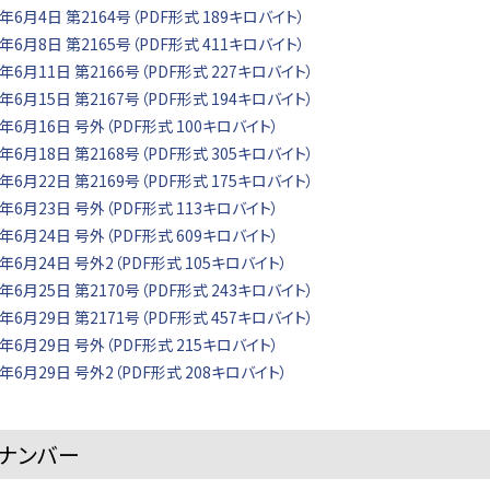
年6月4日 第2164号（PDF形式 189キロバイト）
年6月8日 第2165号（PDF形式 411キロバイト）
年6月11日 第2166号（PDF形式 227キロバイト）
年6月15日 第2167号（PDF形式 194キロバイト）
年6月16日 号外（PDF形式 100キロバイト）
年6月18日 第2168号（PDF形式 305キロバイト）
年6月22日 第2169号（PDF形式 175キロバイト）
年6月23日 号外（PDF形式 113キロバイト）
年6月24日 号外（PDF形式 609キロバイト）
年6月24日 号外2（PDF形式 105キロバイト）
年6月25日 第2170号（PDF形式 243キロバイト）
年6月29日 第2171号（PDF形式 457キロバイト）
年6月29日 号外（PDF形式 215キロバイト）
年6月29日 号外2（PDF形式 208キロバイト）
ナンバー