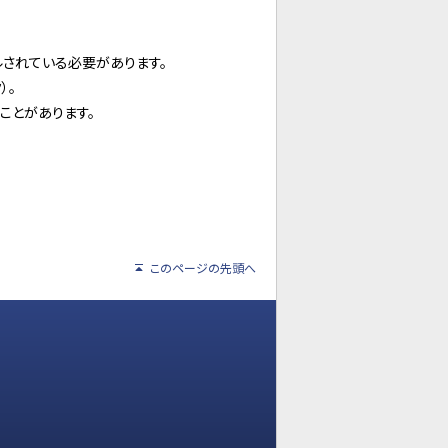
ールされている必要があります。
）。
ことがあります。
このページの先頭へ