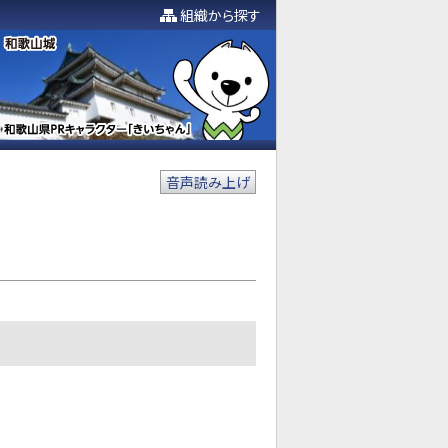
組織から探す
音声読み上げ