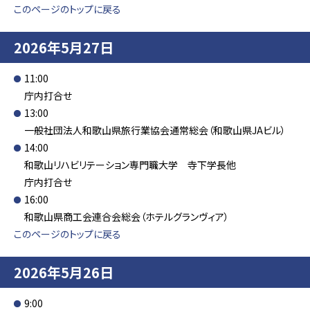
このページのトップに戻る
2026年5月27日
11:00
庁内打合せ
13:00
一般社団法人和歌山県旅行業協会通常総会（和歌山県JAビル）
14:00
和歌山リハビリテーション専門職大学 寺下学長他
庁内打合せ
16:00
和歌山県商工会連合会総会（ホテルグランヴィア）
このページのトップに戻る
2026年5月26日
9:00