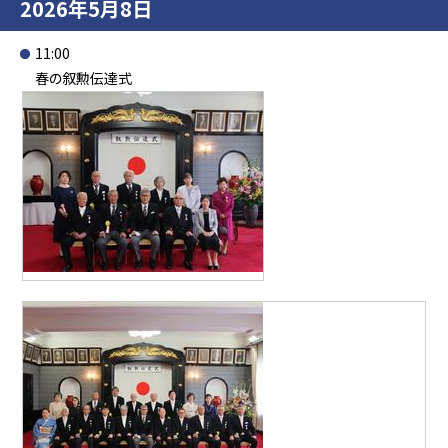
2026年5月8日
11:00
春の叙勲伝達式