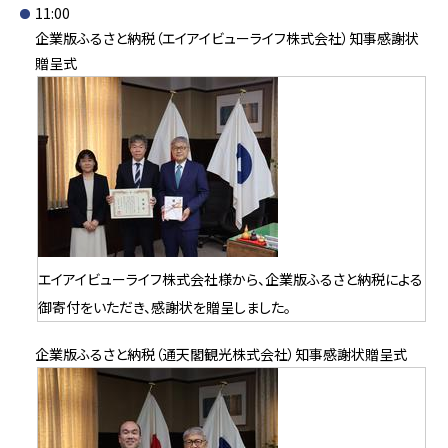
11:00
企業版ふるさと納税（エイアイビューライフ株式会社）知事感謝状
贈呈式
エイアイビューライフ株式会社様から、企業版ふるさと納税による
御寄付をいただき、感謝状を贈呈しました。
企業版ふるさと納税（通天閣観光株式会社）知事感謝状贈呈式