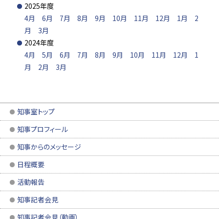
2025年度
4月
6月
7月
8月
9月
10月
11月
12月
1月
2
月
3月
2024年度
4月
5月
6月
7月
8月
9月
10月
11月
12月
1
月
2月
3月
知事室トップ
知事プロフィール
知事からのメッセージ
日程概要
活動報告
知事記者会見
知事記者会見（動画）