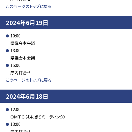
このページのトップに戻る
2024年6月19日
10:00
県議会本会議
13:00
県議会本会議
15:00
庁内打合せ
このページのトップに戻る
2024年6月18日
12:00
ＯＭＴＧ（おにぎりミーティング）
13:00
庁内打合せ