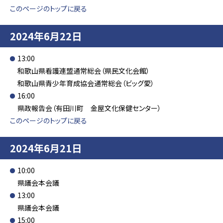
このページのトップに戻る
2024年6月22日
13:00
和歌山県看護連盟通常総会（県民文化会館）
和歌山県青少年育成協会通常総会（ビッグ愛）
16:00
県政報告会（有田川町 金屋文化保健センター）
このページのトップに戻る
2024年6月21日
10:00
県議会本会議
13:00
県議会本会議
15:00