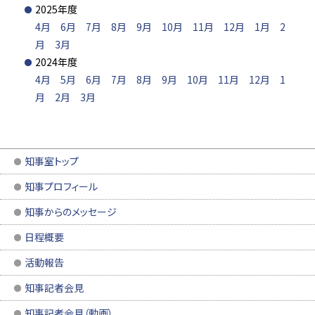
2025年度
4月
6月
7月
8月
9月
10月
11月
12月
1月
2
月
3月
2024年度
4月
5月
6月
7月
8月
9月
10月
11月
12月
1
月
2月
3月
知事室トップ
知事プロフィール
知事からのメッセージ
日程概要
活動報告
知事記者会見
知事記者会見（動画）