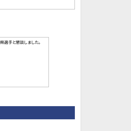
県選手と懇談しました。