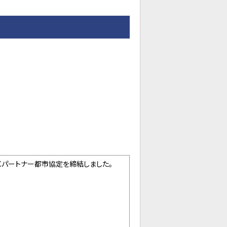
Cパートナー都市協定を締結しました。