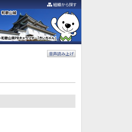
組織から探す
音声読み上げ