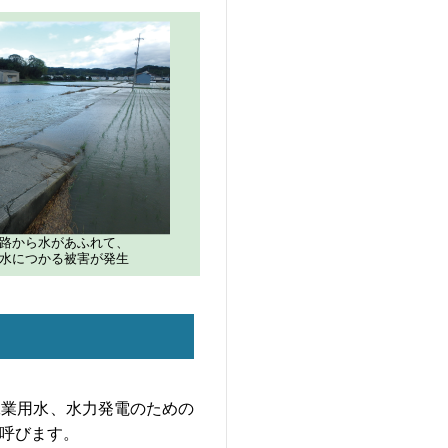
路から水があふれて、
水につかる被害が発生
業用水、水力発電のための
呼びます。