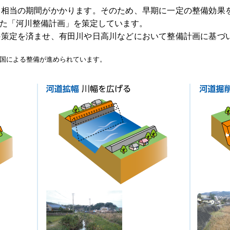
相当の期間がかかります。そのため、早期に一定の整備効果
た「河川整備計画」を策定しています。
の策定を済ませ、有田川や日高川などにおいて整備計画に基づ
国による整備が進められています。