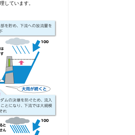
理しています。