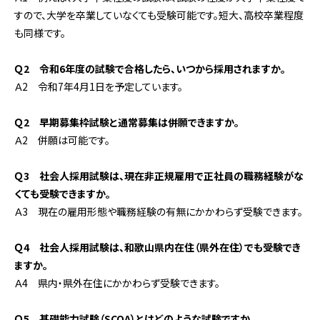
すので、大学を卒業していなくても受験可能です。短大、高校卒業程度
も同様です。
Ｑ2 令和6年度の試験で合格したら、いつから採用されますか。
Ａ2 令和7年4月1日を予定しています。
Ｑ2 早期募集枠試験と通常募集は併願できますか。
Ａ2 併願は可能です。
Ｑ3 社会人採用試験は、現在非正規雇用で正社員の職務経験がな
くても受験できますか。
Ａ3 現在の雇用形態や職務経験の有無にかかわらず受験できます。
Ｑ4 社会人採用試験は、和歌山県内在住（県外在住）でも受験でき
ますか。
Ａ4 県内・県外在住にかかわらず受験できます。
Ｑ5 基礎能力試験（SCOA）とはどのような試験ですか。