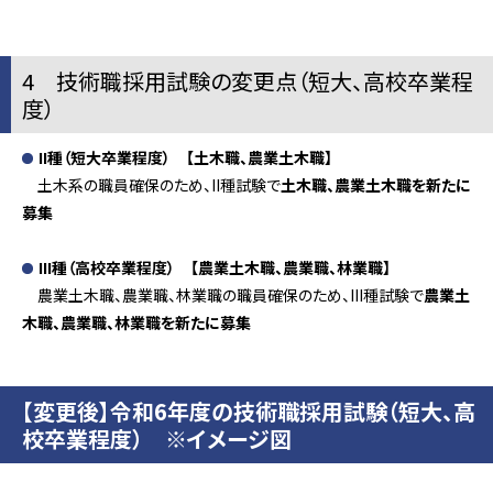
4 技術職採用試験の変更点（短大、高校卒業程
度）
II種（短大卒業程度） 【土木職、農業土木職】
土木系の職員確保のため、II種試験で
土木職、農業土木職を新たに
募集
III種（高校卒業程度） 【農業土木職、農業職、林業職】
農業土木職、農業職、林業職の職員確保のため、III種試験で
農業土
木職、農業職、林業職を新たに募集
【変更後】令和6年度の技術職採用試験（短大、高
校卒業程度） ※イメージ図