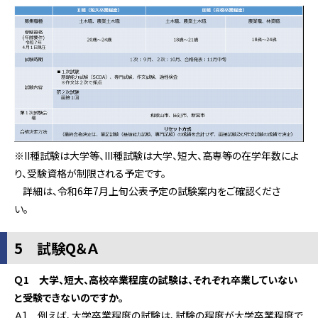
※
II種試験は大学等、III種試験は大学、短大、高専等の在学年数によ
り、受験資格が制限される予定です。
詳細は、令和6年7月上旬公表予定の試験案内をご確認くださ
い。
5 試験Q＆Ａ
Ｑ1 大学、短大、高校卒業程度の試験は、それぞれ卒業していない
と受験できないのですか。
Ａ1 例えば、大学卒業程度の試験は、試験の程度が大学卒業程度で